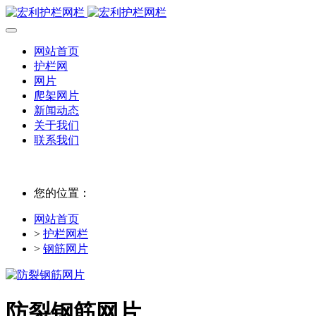
网站首页
护栏网
网片
爬架网片
新闻动态
关于我们
联系我们
您的位置：
网站首页
>
护栏网栏
>
钢筋网片
防裂钢筋网片