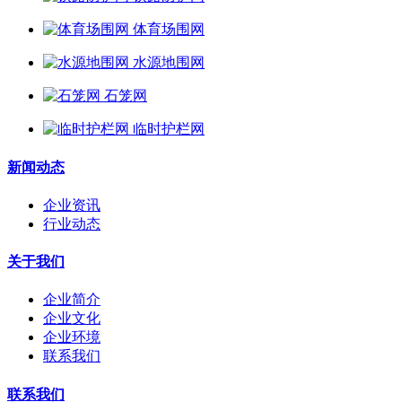
体育场围网
水源地围网
石笼网
临时护栏网
新闻动态
企业资讯
行业动态
关于我们
企业简介
企业文化
企业环境
联系我们
联系我们