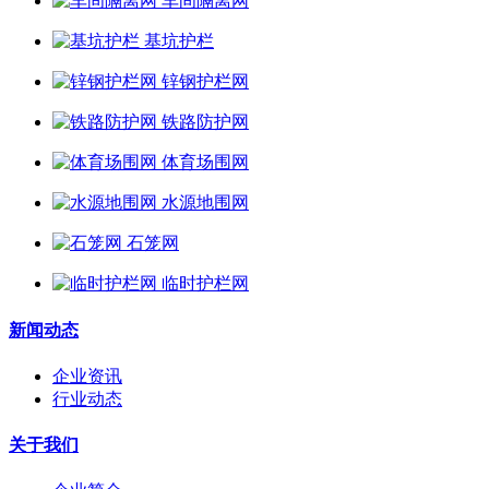
车间隔离网
基坑护栏
锌钢护栏网
铁路防护网
体育场围网
水源地围网
石笼网
临时护栏网
新闻动态
企业资讯
行业动态
关于我们