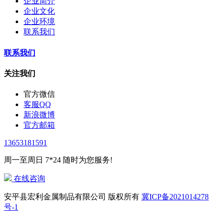
企业简介
企业文化
企业环境
联系我们
联系我们
关注我们
官方微信
客服QQ
新浪微博
官方邮箱
13653181591
周一至周日 7*24 随时为您服务!
在线咨询
安平县宏利金属制品有限公司 版权所有
冀ICP备2021014278
号-1