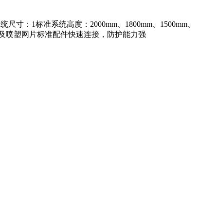
寸：1标准系统高度：2000mm、1800mm、1500mm、
3.0镀锌网以及喷塑网片标准配件快速连接，防护能力强