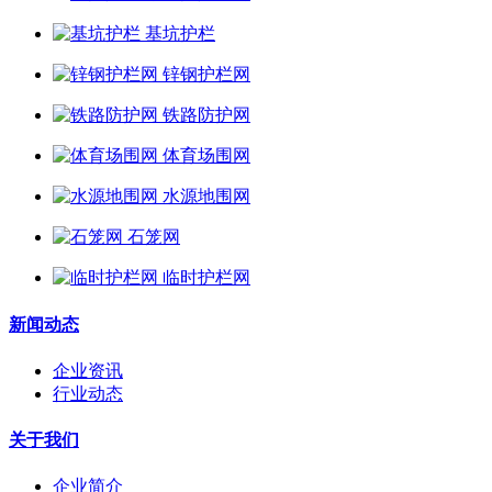
基坑护栏
锌钢护栏网
铁路防护网
体育场围网
水源地围网
石笼网
临时护栏网
新闻动态
企业资讯
行业动态
关于我们
企业简介