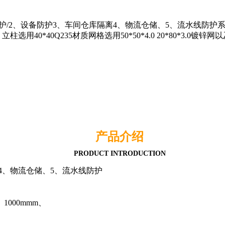
人防护/2、设备防护3、车间仓库隔离4、物流仓储、5、流水线防护系统尺
mm、立柱选用40*40Q235材质网格选用50*50*4.0 20*80*
产品介绍
PRODUCT INTRODUCTION
4、物流仓储、5、流水线防护
、1000mmm、