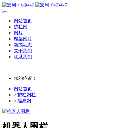
网站首页
护栏网
网片
爬架网片
新闻动态
关于我们
联系我们
您的位置：
网站首页
>
护栏网栏
>
隔离网
机器人围栏