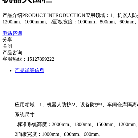
产品介绍PRODUCT INTRODUCTION应用领域：1、机器
1200mm、1000mmm、2面板宽度：1000mm、800mm、600
电话咨询
分享
关闭
产品咨询
客服热线：15127899222
产品详细信息
应用领域：1、机器人防护/2、设备防护3、车间仓库隔离
系统尺寸：
1标准系统高度：2000mm、1800mm、1500mm、1200mm
2面板宽度：1000mm、800mm、600mm、