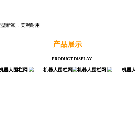
造型新颖，美观耐用
产品
展示
PRODUCT DISPLAY