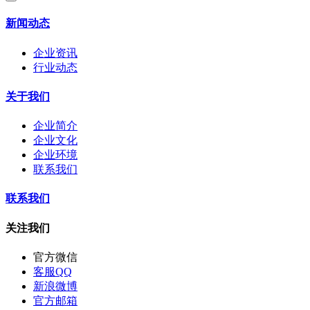
新闻动态
企业资讯
行业动态
关于我们
企业简介
企业文化
企业环境
联系我们
联系我们
关注我们
官方微信
客服QQ
新浪微博
官方邮箱